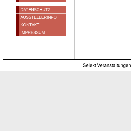
DATENSCHUTZ
AUSSTELLERINFO
KONTAKT
IMPRESSUM
Selekt Veranstaltunge