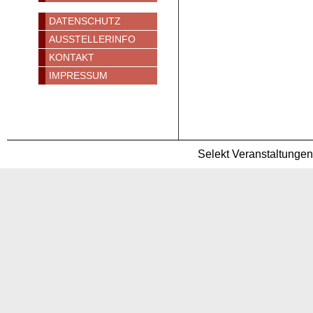
DATENSCHUTZ
AUSSTELLERINFO
KONTAKT
IMPRESSUM
Selekt Veranstaltunge