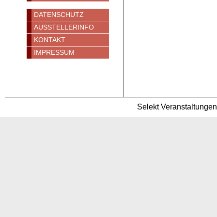
DATENSCHUTZ
AUSSTELLERINFO
KONTAKT
IMPRESSUM
Selekt Veranstaltunge