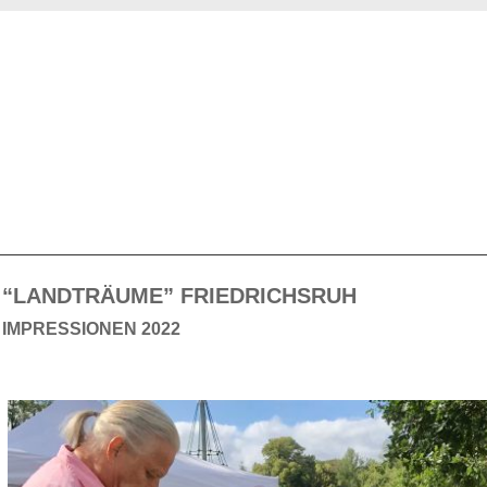
“LANDTRÄUME” FRIEDRICHSRUH
IMPRESSIONEN 2022