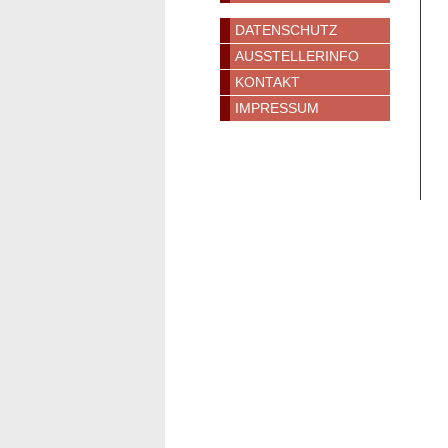
DATENSCHUTZ
AUSSTELLERINFO
KONTAKT
IMPRESSUM