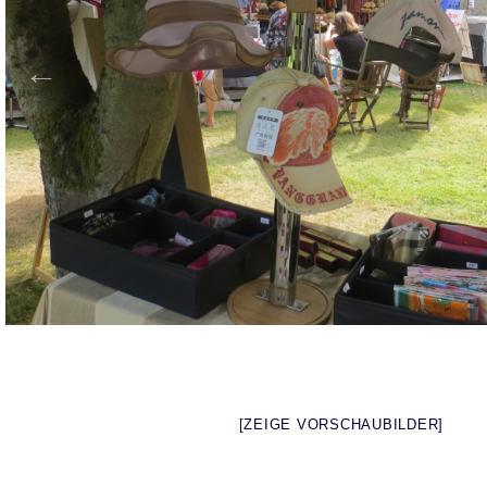
[ZEIGE VORSCHAUBILDER]