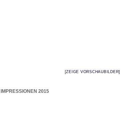
[ZEIGE VORSCHAUBILDER]
IMPRESSIONEN 2015