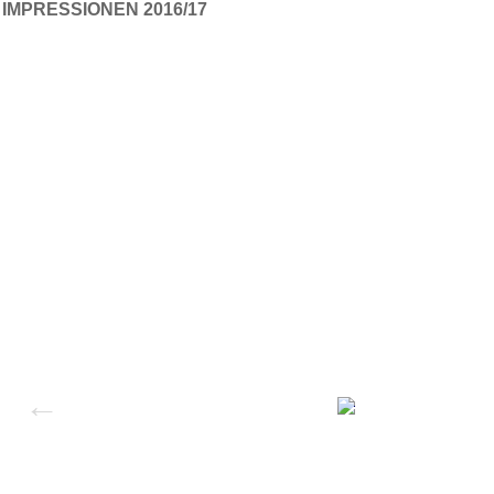
IMPRESSIONEN 2016/17