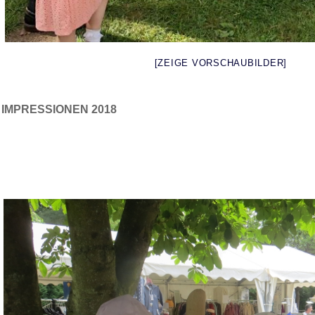
[ZEIGE VORSCHAUBILDER]
IMPRESSIONEN 2018