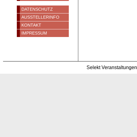
DATENSCHUTZ
AUSSTELLERINFO
KONTAKT
IMPRESSUM
Selekt Veranstaltunge